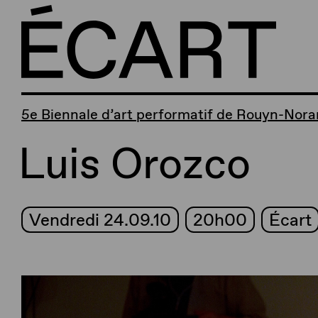
5e Biennale d’art performatif de Rouyn-Nor
Luis Orozco
Vendredi 24.09.10
20h00
Écart