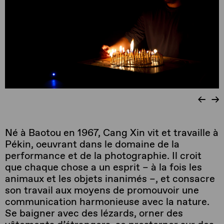
Né à Baotou en 1967, Cang Xin vit et travaille à
Pékin, oeuvrant dans le domaine de la
performance et de la photographie. Il croit
que chaque chose a un esprit – à la fois les
animaux et les objets inanimés –, et consacre
son travail aux moyens de promouvoir une
communication harmonieuse avec la nature.
Se baigner avec des lézards, orner des