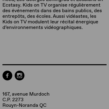
Ecstasy. Kids on TV organise régulièrement
des événements dans des bains publics, des
entrepôts, des écoles. Aussi vidéastes, les
Kids on TV modulent leur récital énergique
d’environnements vidéographiques.
167, avenue Murdoch
C.P. 2273
Rouyn-Noranda QC