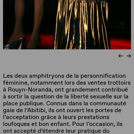
Les deux amphitryons de la personnification
féminine, notamment lors des ventes trottoirs
à Rouyn-Noranda, ont grandement contribué
à sortir la question de la liberté sexuelle sur la
place publique. Connus dans la communauté
gaie de l’Abitibi, ils ont ouvert les portes de
l’acceptation grâce à leurs prestations
loufoques et bon enfant. Pour l’occasion, ils
ont accepté d’étendre leur pratique du