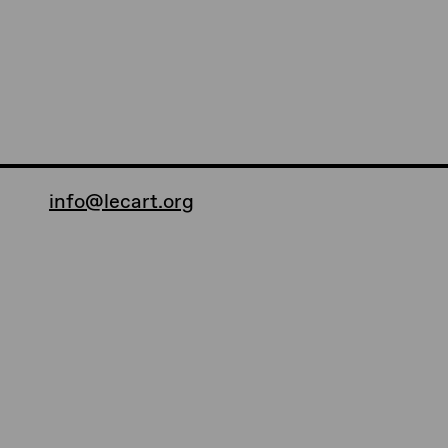
info@lecart.org