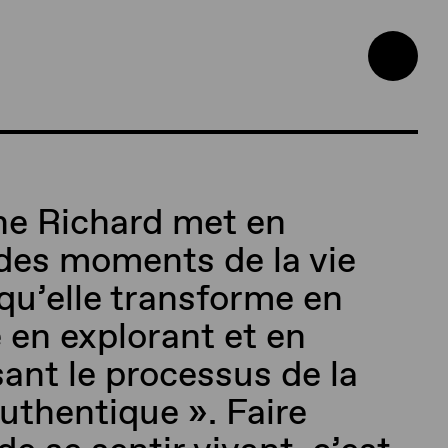
ne Richard met en
des moments de la vie
qu’elle transforme en
en explorant et en
ant le processus de la
uthentique ». Faire