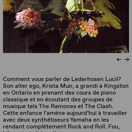
Comment vous parler de Lederhosen Lucil?
Son alter ego, Krista Muir, a grandi à Kingston
en Ontario en prenant des cours de piano
classique et en écoutant des groupes de
musique tels The Ramones et The Clash.
Cette enfance l’amène aujourd’hui à travailler
avec deux synthétiseurs Yamaha en les
rendant complètement Rock and Roll. Fou,