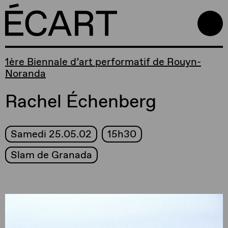
1ère Biennale d’art performatif de Rouyn-
Noranda
Rachel Échenberg
Samedi 25.05.02
15h30
Slam de Granada