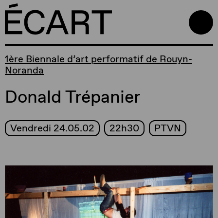
1ère Biennale d’art performatif de Rouyn-
Noranda
Donald Trépanier
Vendredi 24.05.02
22h30
PTVN