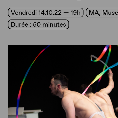
Vendredi 14.10.22 — 19h
MA, Musée
Durée : 50 minutes