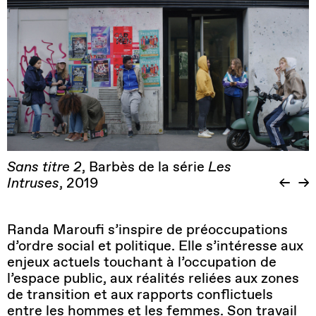
Sans titre 2
, Barbès de la série
Les
Intruses
, 2019
Randa Maroufi s’inspire de préoccupations
d’ordre social et politique. Elle s’intéresse aux
enjeux actuels touchant à l’occupation de
l’espace public, aux réalités reliées aux zones
de transition et aux rapports conflictuels
entre les hommes et les femmes. Son travail