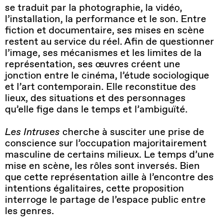
se traduit par la photographie, la vidéo,
l’installation, la performance et le son. Entre
fiction et documentaire, ses mises en scène
restent au service du réel. Afin de questionner
l’image, ses mécanismes et les limites de la
représentation, ses œuvres créent une
jonction entre le cinéma, l’étude sociologique
et l’art contemporain. Elle reconstitue des
lieux, des situations et des personnages
qu’elle fige dans le temps et l’ambiguïté.
Les Intruses
cherche à susciter une prise de
conscience sur l’occupation majoritairement
masculine de certains milieux. Le temps d’une
mise en scène, les rôles sont inversés. Bien
que cette représentation aille à l’encontre des
intentions égalitaires, cette proposition
interroge le partage de l’espace public entre
les genres.