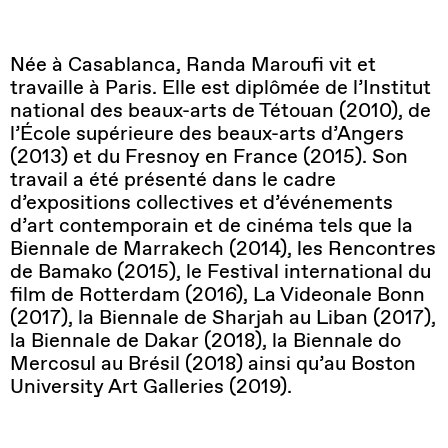
Née à Casablanca, Randa Maroufi vit et
travaille à Paris. Elle est diplômée de l’Institut
national des beaux-arts de Tétouan (2010), de
l’École supérieure des beaux-arts d’Angers
(2013) et du Fresnoy en France (2015). Son
travail a été présenté dans le cadre
d’expositions collectives et d’événements
d’art contemporain et de cinéma tels que la
Biennale de Marrakech (2014), les Rencontres
de Bamako (2015), le Festival international du
film de Rotterdam (2016), La Videonale Bonn
(2017), la Biennale de Sharjah au Liban (2017),
la Biennale de Dakar (2018), la Biennale do
Mercosul au Brésil (2018) ainsi qu’au Boston
University Art Galleries (2019).