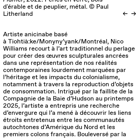
d'érable et de peuplier, métal. © Paul
Litherland
Artiste anicinabe basé
à Tiohtià:ke/Monyny’yank/Montréal, Nico
Williams recourt à l’art traditionnel du perlage
pour créer des œuvres sculpturales ancrées
dans une représentation de nos réalités
contemporaines lourdement marquées par
l’héritage et les impacts du colonialisme,
notamment à travers la reproduction d’objets
de consommation. Intrigué par la faillite de la
Compagnie de la Baie d’Hudson au printemps
2025, l’artiste a entrepris une recherche
d’envergure qui l’a mené à découvrir les liens
étroits entretenus entre les communautés
autochtones d’Amérique du Nord et les
premiers colons français. Bouleversé par la