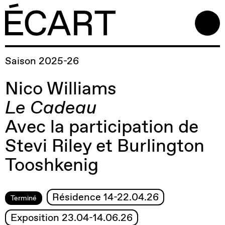
Saison 2025-26
Nico Williams
Le Cadeau
Avec la participation de
Stevi Riley et Burlington
Tooshkenig
Résidence 14-22.04.26
Terminé
Exposition 23.04-14.06.26