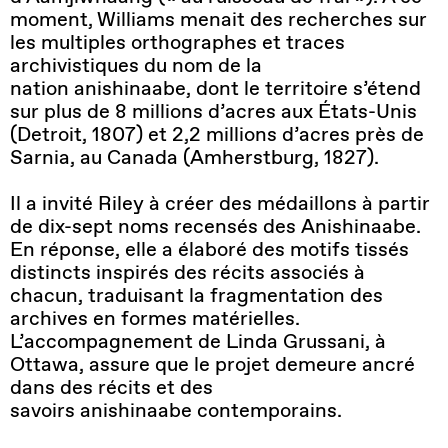
moment, Williams menait des recherches sur
les multiples orthographes et traces
archivistiques du nom de la
nation anishinaabe, dont le territoire s’étend
sur plus de 8 millions d’acres aux États-Unis
(Detroit, 1807) et 2,2 millions d’acres près de
Sarnia, au Canada (Amherstburg, 1827).
Il a invité Riley à créer des médaillons à partir
de dix-sept noms recensés des Anishinaabe.
En réponse, elle a élaboré des motifs tissés
distincts inspirés des récits associés à
chacun, traduisant la fragmentation des
archives en formes matérielles.
L’accompagnement de Linda Grussani, à
Ottawa, assure que le projet demeure ancré
dans des récits et des
savoirs anishinaabe contemporains.