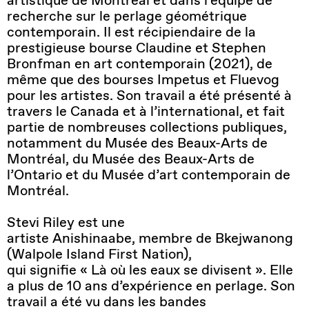
recherche sur le perlage géométrique
contemporain. Il est récipiendaire de la
prestigieuse bourse Claudine et Stephen
Bronfman en art contemporain (2021), de
même que des bourses Impetus et Fluevog
pour les artistes. Son travail a été présenté à
travers le Canada et à l’international, et fait
partie de nombreuses collections publiques,
notamment du Musée des Beaux-Arts de
Montréal, du Musée des Beaux-Arts de
l’Ontario et du Musée d’art contemporain de
Montréal.
Stevi Riley est une
artiste Anishinaabe, membre de
Bkejwanong
(Walpole Island First Nation),
qui signifie « Là où les eaux se divisent ». Elle
a plus de 10 ans d’expérience en perlage.
Son
travail a été vu dans les bandes