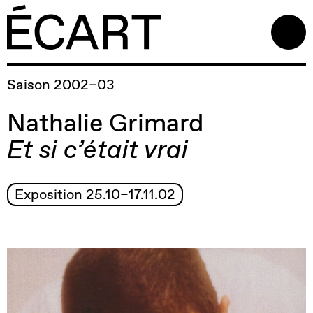
Saison 2002–03
Nathalie Grimard
Et si c’était vrai
Exposition 25.10–17.11.02