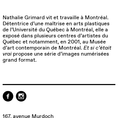
Nathalie Grimard vit et travaille à Montréal.
Détentrice d’une maîtrise en arts plastiques
de l’Université du Québec à Montréal, elle a
exposé dans plusieurs centres d’artistes du
Québec et notamment, en 2001, au Musée
d’art contemporain de Montréal.
Et si c’était
vrai
propose une série d’images numérisées
grand format.
167, avenue Murdoch