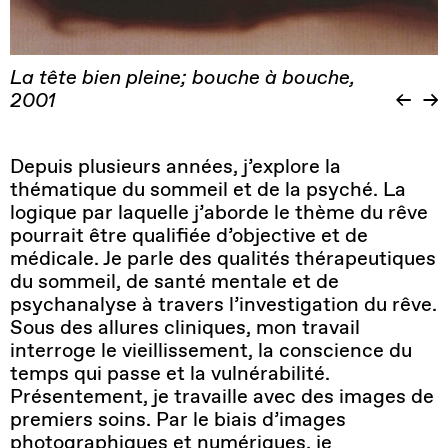
La tête bien pleine; bouche à bouche,
2001
Depuis plusieurs années, j’explore la
thématique du sommeil et de la psyché. La
logique par laquelle j’aborde le thème du rêve
pourrait être qualifiée d’objective et de
médicale. Je parle des qualités thérapeutiques
du sommeil, de santé mentale et de
psychanalyse à travers l’investigation du rêve.
Sous des allures cliniques, mon travail
interroge le vieillissement, la conscience du
temps qui passe et la vulnérabilité.
Présentement, je travaille avec des images de
premiers soins. Par le biais d’images
photographiques et numériques, je