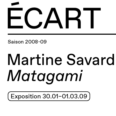
Saison 2008-09
Martine Savard
Matagami
Exposition 30.01–01.03.09