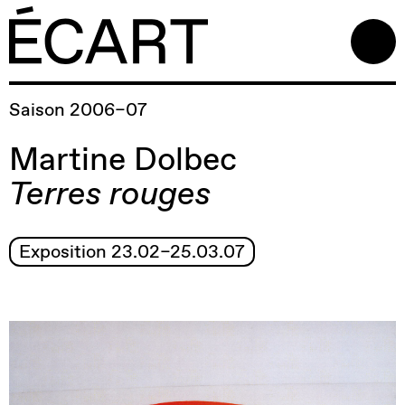
Saison 2006–07
Martine Dolbec
Terres rouges
Exposition 23.02–25.03.07