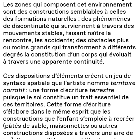
Les zones qui composent cet environnement
sont des constructions semblables à celles
des formations naturelles : des phénomènes
de discontinuité qui surviennent à travers des
mouvements stables, faisant naître la
rencontre, les accidents; des obstacles plus
ou moins grands qui transforment à différents
degrés la constitution d’un corps qui évoluait
à travers une apparente continuité.
Ces dispositions d’éléments créent un jeu de
syntaxe spatiale que l’artiste nomme
territoire
narratif
: une forme d’écriture
terrestre
puisque le sol constitue un trait essentiel de
ces territoires. Cette forme d’écriture
s’élabore dans le même esprit que les
constructions que l’enfant s’emploie à recréer
(pâtés de sable, maisonnettes ou autres
constructions disposées à travers une aire de