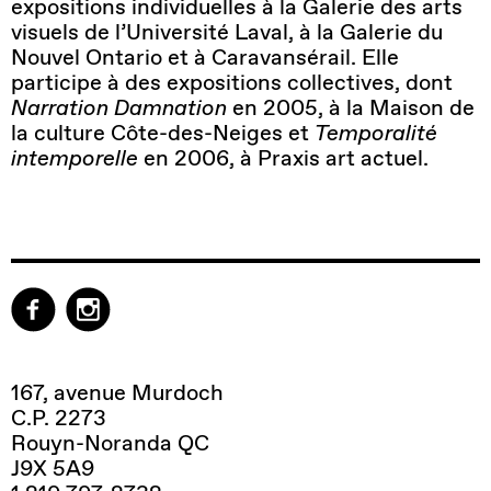
expositions individuelles à la Galerie des arts
visuels de l’Université Laval, à la Galerie du
Nouvel Ontario et à Caravansérail. Elle
participe à des expositions collectives, dont
Narration Damnation
en 2005, à la Maison de
la culture Côte-des-Neiges et
Temporalité
intemporelle
en 2006, à Praxis art actuel.
167, avenue Murdoch
C.P. 2273
Rouyn-Noranda QC
J9X 5A9