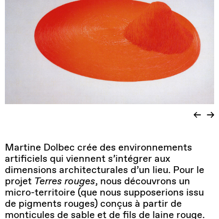
Martine Dolbec crée des environnements
artificiels qui viennent s’intégrer aux
dimensions architecturales d’un lieu. Pour le
projet
Terres rouges
, nous découvrons un
micro-territoire (que nous supposerions issu
de pigments rouges) conçus à partir de
monticules de sable et de fils de laine rouge.