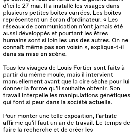
d’ici le 27 mai. Il a installé les visages dans
plusieurs petites boîtes carrées. Les boîtes
représentent un écran d’ordinateur. « Les
réseaux de communication n’ont jamais été
aussi développés et pourtant les êtres
humains sont si loin les uns des autres. On ne
connaît même pas son voisin », explique-t-il
dans sa mise en scène.
Tous les visages de Louis Fortier sont faits à
partir du même moule, mais il intervient
manuellement avant que la cire sèche pour lui
donner la forme qu’il souhaite obtenir. Son
travail interpelle les manipulations génétiques
qui font si peur dans la société actuelle.
Pour monter une telle exposition, l’artiste
affirme qu’il faut un an de travail. Le temps de
faire la recherche et de créer les