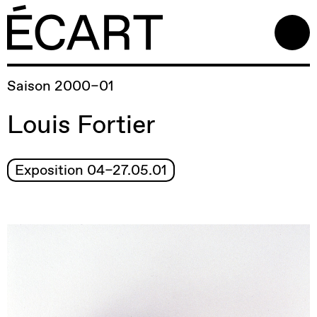
Saison 2000–01
Louis Fortier
Exposition 04–27.05.01