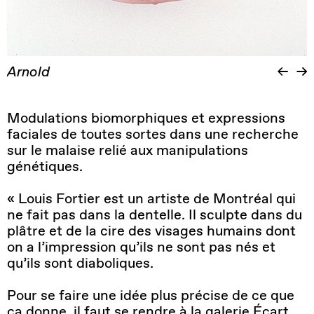
Arnold
Modulations biomorphiques et expressions
faciales de toutes sortes dans une recherche
sur le malaise relié aux manipulations
génétiques.
« Louis Fortier est un artiste de Montréal qui
ne fait pas dans la dentelle. Il sculpte dans du
plâtre et de la cire des visages humains dont
on a l’impression qu’ils ne sont pas nés et
qu’ils sont diaboliques.
Pour se faire une idée plus précise de ce que
ça donne, il faut se rendre à la galerie Écart