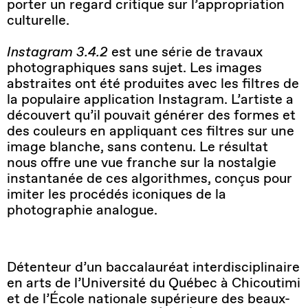
porter un regard critique sur l’appropriation
culturelle.
Instagram 3.4.2
est une série de travaux
photographiques sans sujet. Les images
abstraites ont été produites avec les filtres de
la populaire application Instagram. L’artiste a
découvert qu’il pouvait générer des formes et
des couleurs en appliquant ces filtres sur une
image blanche, sans contenu. Le résultat
nous offre une vue franche sur la nostalgie
instantanée de ces algorithmes, conçus pour
imiter les procédés iconiques de la
photographie analogue.
Détenteur d’un baccalauréat interdisciplinaire
en arts de l’Université du Québec à Chicoutimi
et de l’École nationale supérieure des beaux-