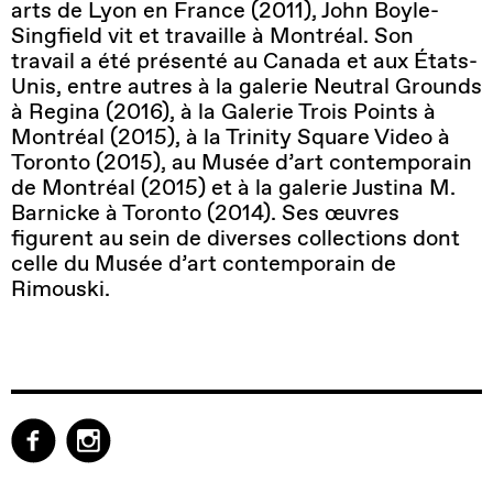
arts de Lyon en France (2011), John Boyle-
Singfield vit et travaille à Montréal. Son
travail a été présenté au Canada et aux États-
Unis, entre autres à la galerie Neutral Grounds
à Regina (2016), à la Galerie Trois Points à
Montréal (2015), à la Trinity Square Video à
Toronto (2015), au Musée d’art contemporain
de Montréal (2015) et à la galerie Justina M.
Barnicke à Toronto (2014). Ses œuvres
figurent au sein de diverses collections dont
celle du Musée d’art contemporain de
Rimouski.