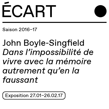
Saison 2016–17
John Boyle-Singfield
Dans l’impossibilité de
vivre avec la mémoire
autrement qu’en la
faussant
Exposition 27.01–26.02.17