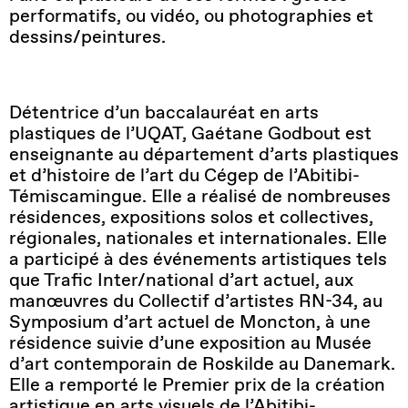
performatifs, ou vidéo, ou photographies et
dessins/peintures.
Détentrice d’un baccalauréat en arts
plastiques de l’UQAT, Gaétane Godbout est
enseignante au département d’arts plastiques
et d’histoire de l’art du Cégep de l’Abitibi-
Témiscamingue. Elle a réalisé de nombreuses
résidences, expositions solos et collectives,
régionales, nationales et internationales. Elle
a participé à des événements artistiques tels
que Trafic Inter/national d’art actuel, aux
manœuvres du Collectif d’artistes RN-34, au
Symposium d’art actuel de Moncton, à une
résidence suivie d’une exposition au Musée
d’art contemporain de Roskilde au Danemark.
Elle a remporté le Premier prix de la création
artistique en arts visuels de l’Abitibi-