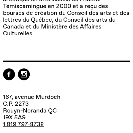
Témiscamingue en 2000 et a reçu des
bourses de création du Conseil des arts et des
lettres du Québec, du Conseil des arts du
Canada et du Ministère des Affaires
Culturelles.
167, avenue Murdoch
C.P. 2273
Rouyn-Noranda QC
J9X 5A9
1 819 797-8738