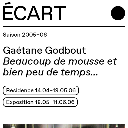
Saison 2005–06
Gaétane Godbout
Beaucoup de mousse et
bien peu de temps…
Résidence 14.04–18.05.06
Exposition 18.05–11.06.06