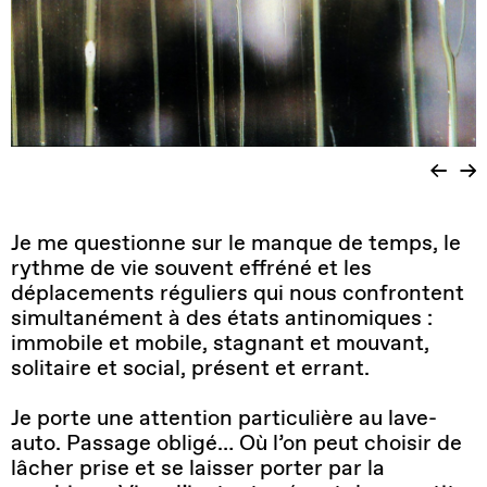
Je me questionne sur le manque de temps, le
rythme de vie souvent effréné et les
déplacements réguliers qui nous confrontent
simultanément à des états antinomiques :
immobile et mobile, stagnant et mouvant,
solitaire et social, présent et errant.
Je porte une attention particulière au lave-
auto. Passage obligé… Où l’on peut choisir de
lâcher prise et se laisser porter par la