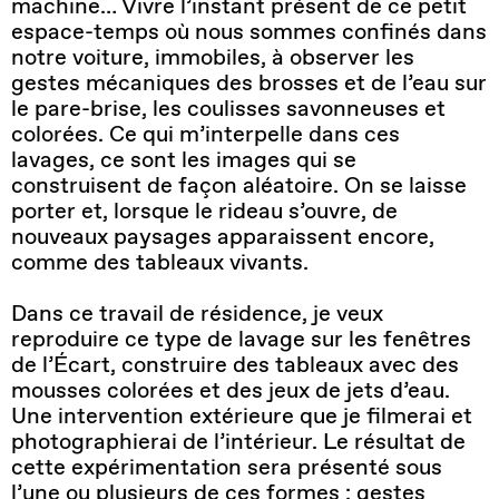
machine… Vivre l’instant présent de ce petit
espace-temps où nous sommes confinés dans
notre voiture, immobiles, à observer les
gestes mécaniques des brosses et de l’eau sur
le pare-brise, les coulisses savonneuses et
colorées. Ce qui m’interpelle dans ces
lavages, ce sont les images qui se
construisent de façon aléatoire. On se laisse
porter et, lorsque le rideau s’ouvre, de
nouveaux paysages apparaissent encore,
comme des tableaux vivants.
Dans ce travail de résidence, je veux
reproduire ce type de lavage sur les fenêtres
de l’Écart, construire des tableaux avec des
mousses colorées et des jeux de jets d’eau.
Une intervention extérieure que je filmerai et
photographierai de l’intérieur. Le résultat de
cette expérimentation sera présenté sous
l’une ou plusieurs de ces formes : gestes