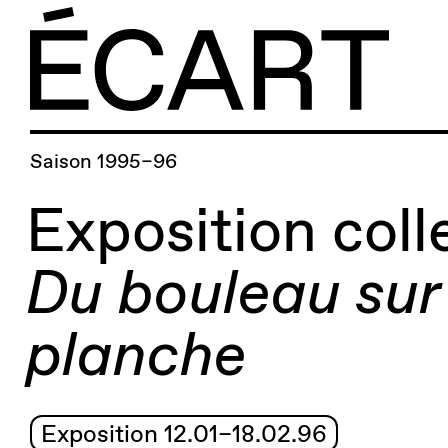
Saison 1995–96
Exposition coll
Du bouleau sur
planche
Exposition 12.01–18.02.96