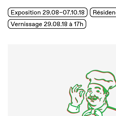
Exposition 29.08–07.10.18
Résiden
Vernissage 29.08.18 à 17h