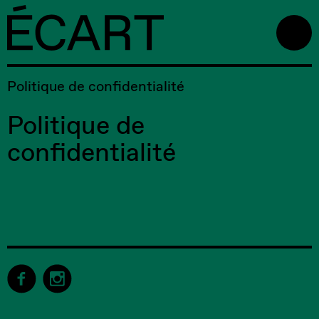
Politique de confidentialité
Politique de
confidentialité